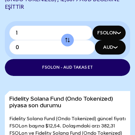
EŞITTIR
FSOLON
AUD
FSOLON - AUD TAKAS ET
Fidelity Solana Fund (Ondo Tokenized)
piyasa son durumu
Fidelity Solana Fund (Ondo Tokenized) güncel fiyatı
FSOLon başına $12,54. Dolaşımdaki arzı 382,31
FSOLon ve Fidelity Solana Fund (Ondo Tokenized)