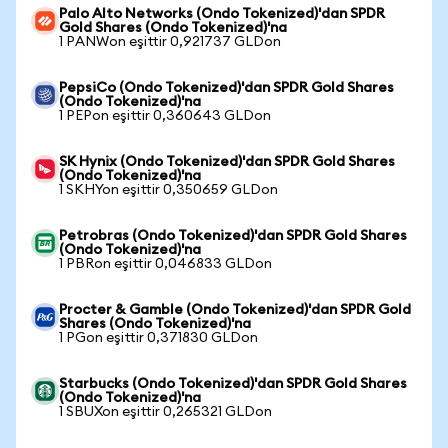
Palo Alto Networks (Ondo Tokenized)'dan SPDR
Gold Shares (Ondo Tokenized)'na
1 PANWon eşittir 0,921737 GLDon
PepsiCo (Ondo Tokenized)'dan SPDR Gold Shares
(Ondo Tokenized)'na
1 PEPon eşittir 0,360643 GLDon
SK Hynix (Ondo Tokenized)'dan SPDR Gold Shares
(Ondo Tokenized)'na
1 SKHYon eşittir 0,350659 GLDon
Petrobras (Ondo Tokenized)'dan SPDR Gold Shares
(Ondo Tokenized)'na
1 PBRon eşittir 0,046833 GLDon
Procter & Gamble (Ondo Tokenized)'dan SPDR Gold
Shares (Ondo Tokenized)'na
1 PGon eşittir 0,371830 GLDon
Starbucks (Ondo Tokenized)'dan SPDR Gold Shares
(Ondo Tokenized)'na
1 SBUXon eşittir 0,265321 GLDon