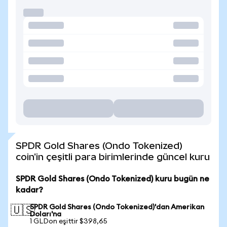
SPDR Gold Shares (Ondo Tokenized)
coin'in çeşitli para birimlerinde güncel kuru
SPDR Gold Shares (Ondo Tokenized) kuru bugün ne
kadar?
SPDR Gold Shares (Ondo Tokenized)'dan Amerikan
🇺🇸
Doları'na
1 GLDon eşittir $398,65