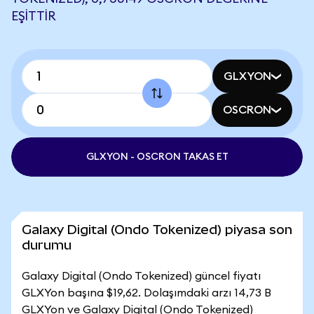
EŞITTIR
GLXYON
OSCRON
GLXYON - OSCRON TAKAS ET
Galaxy Digital (Ondo Tokenized) piyasa son
durumu
Galaxy Digital (Ondo Tokenized) güncel fiyatı
GLXYon başına $19,62. Dolaşımdaki arzı 14,73 B
GLXYon ve Galaxy Digital (Ondo Tokenized)