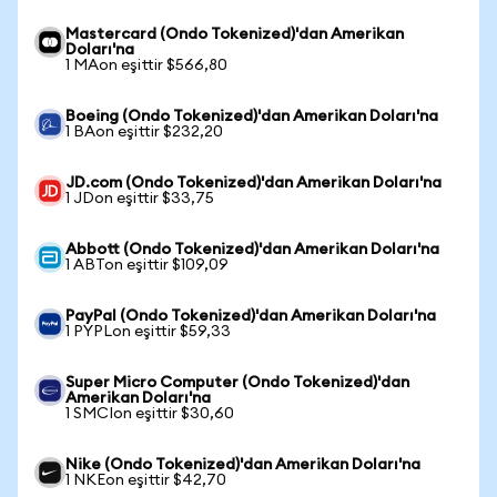
Mastercard (Ondo Tokenized)'dan Amerikan
Doları'na
1 MAon eşittir $566,80
Boeing (Ondo Tokenized)'dan Amerikan Doları'na
1 BAon eşittir $232,20
JD.com (Ondo Tokenized)'dan Amerikan Doları'na
1 JDon eşittir $33,75
Abbott (Ondo Tokenized)'dan Amerikan Doları'na
1 ABTon eşittir $109,09
PayPal (Ondo Tokenized)'dan Amerikan Doları'na
1 PYPLon eşittir $59,33
Super Micro Computer (Ondo Tokenized)'dan
Amerikan Doları'na
1 SMCIon eşittir $30,60
Nike (Ondo Tokenized)'dan Amerikan Doları'na
1 NKEon eşittir $42,70