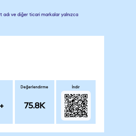
 adı ve diğer ticari markalar yalnızca
Değerlendirme
İndir
+
75.8K