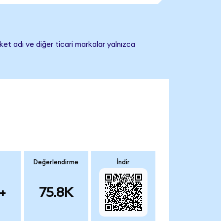
ket adı ve diğer ticari markalar yalnızca
Değerlendirme
İndir
+
75.8K