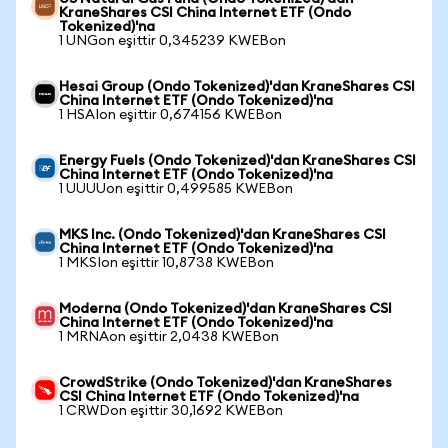
KraneShares CSI China Internet ETF (Ondo
Tokenized)'na
1 UNGon eşittir 0,345239 KWEBon
Hesai Group (Ondo Tokenized)'dan KraneShares CSI
China Internet ETF (Ondo Tokenized)'na
1 HSAIon eşittir 0,674156 KWEBon
Energy Fuels (Ondo Tokenized)'dan KraneShares CSI
China Internet ETF (Ondo Tokenized)'na
1 UUUUon eşittir 0,499585 KWEBon
MKS Inc. (Ondo Tokenized)'dan KraneShares CSI
China Internet ETF (Ondo Tokenized)'na
1 MKSIon eşittir 10,8738 KWEBon
Moderna (Ondo Tokenized)'dan KraneShares CSI
China Internet ETF (Ondo Tokenized)'na
1 MRNAon eşittir 2,0438 KWEBon
CrowdStrike (Ondo Tokenized)'dan KraneShares
CSI China Internet ETF (Ondo Tokenized)'na
1 CRWDon eşittir 30,1692 KWEBon