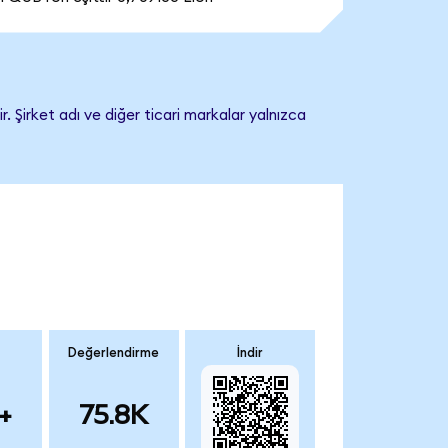
. Şirket adı ve diğer ticari markalar yalnızca
Değerlendirme
İndir
+
75.8K