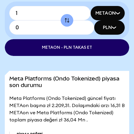
METAON
PLN
METAON - PLN TAKAS ET
Meta Platforms (Ondo Tokenized) piyasa
son durumu
Meta Platforms (Ondo Tokenized) güncel fiyatı
METAon başına zł 2.209,31. Dolaşımdaki arzı 16,31 B
METAon ve Meta Platforms (Ondo Tokenized)
toplam piyasa değeri zł 36,04 Mn .