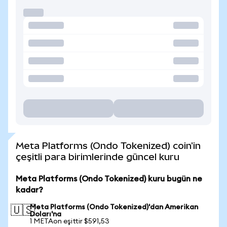
Meta Platforms (Ondo Tokenized) coin'in
çeşitli para birimlerinde güncel kuru
Meta Platforms (Ondo Tokenized) kuru bugün ne
kadar?
Meta Platforms (Ondo Tokenized)'dan Amerikan
🇺🇸
Doları'na
1 METAon eşittir $591,53