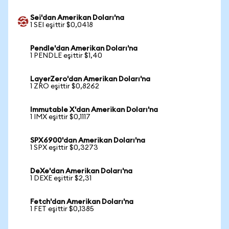
Sei'dan Amerikan Doları'na
1 SEI eşittir $0,0418
Pendle'dan Amerikan Doları'na
1 PENDLE eşittir $1,40
LayerZero'dan Amerikan Doları'na
1 ZRO eşittir $0,8262
Immutable X'dan Amerikan Doları'na
1 IMX eşittir $0,1117
SPX6900'dan Amerikan Doları'na
1 SPX eşittir $0,3273
DeXe'dan Amerikan Doları'na
1 DEXE eşittir $2,31
Fetch'dan Amerikan Doları'na
1 FET eşittir $0,1385