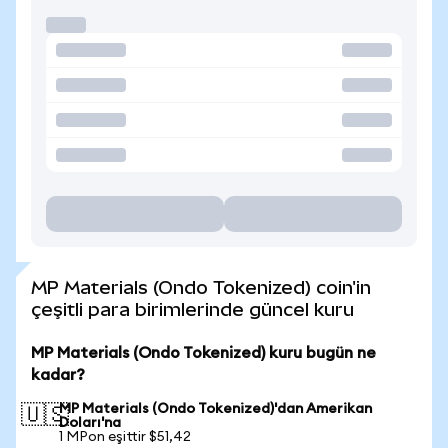
MP Materials (Ondo Tokenized) coin'in
çeşitli para birimlerinde güncel kuru
MP Materials (Ondo Tokenized) kuru bugün ne
kadar?
MP Materials (Ondo Tokenized)'dan Amerikan
🇺🇸
Doları'na
1 MPon eşittir $51,42