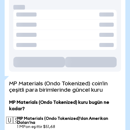
MP Materials (Ondo Tokenized) coin'in
çeşitli para birimlerinde güncel kuru
MP Materials (Ondo Tokenized) kuru bugün ne
kadar?
MP Materials (Ondo Tokenized)'dan Amerikan
🇺🇸
Doları'na
1 MPon eşittir $51,68