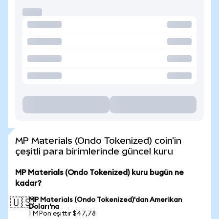
MP Materials (Ondo Tokenized) coin'in
çeşitli para birimlerinde güncel kuru
MP Materials (Ondo Tokenized) kuru bugün ne
kadar?
MP Materials (Ondo Tokenized)'dan Amerikan
🇺🇸
Doları'na
1 MPon eşittir $47,78