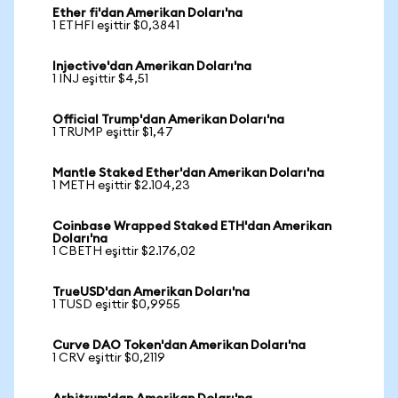
Ether fi'dan Amerikan Doları'na
1 ETHFI eşittir $0,3841
Injective'dan Amerikan Doları'na
1 INJ eşittir $4,51
Official Trump'dan Amerikan Doları'na
1 TRUMP eşittir $1,47
Mantle Staked Ether'dan Amerikan Doları'na
1 METH eşittir $2.104,23
Coinbase Wrapped Staked ETH'dan Amerikan
Doları'na
1 CBETH eşittir $2.176,02
TrueUSD'dan Amerikan Doları'na
1 TUSD eşittir $0,9955
Curve DAO Token'dan Amerikan Doları'na
1 CRV eşittir $0,2119