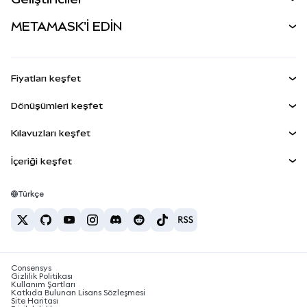
Perps
YENİ
MetaMask Kart
Dökümantasyon
METAMASK'İ EDİN
RWA'lar
mUSD
YENİ
Kontrol Paneli
İşlem Kalkanı
Kazan
Smart Accounts Kit
Agent Wallet
YENİ
Fiyatları keşfet
Gömülü Cüzdanlar
Snap'ler
Bitcoin Fiyatı
Dönüşümleri keşfet
MetaMask Connect
Ethereum Fiyatı
Ödüller
YENİ
BTC'den USD'ye
Solana Fiyatı
Kılavuzları keşfet
Snap'ler
Güvenlik
ETH'den USD'ye
BTC Satın Al
Shiba Inu Fiyatı
USDT'den INR'ye
İçeriği keşfet
Web3 Servisleri
Destek
ETH Satın Al
Pepe Fiyatı
Bitcoin cüzdanı
BTC'den USDT'ye
SOL Satın Al
Kariyer
Tether Fiyatı
Solana cüzdanı
Türkçe
BTC'den INR'ye
PEPE Satın Al
İletişim
USDC Fiyatı
En iyi kripto kartları
ETH'den USDT'ye
USDT Satın Al
Chainlink Fiyatı
En iyi mobil kripto cüzdanlar
USDT'den PHP'ye
USDC Satın Al
Polymarket nedir?
BTC'den EUR'ya
Consensys
SHIB Satın Al
Kripto vergi haberleri
Gizlilik Politikası
Kullanım Şartları
BNB Satın Al
Katkıda Bulunan Lisans Sözleşmesi
Kripto para nasıl satın alınır?
Site Haritası