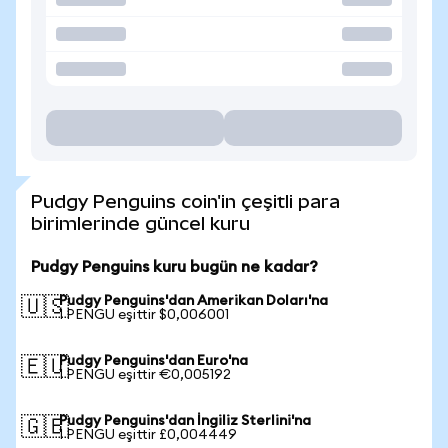
Pudgy Penguins coin'in çeşitli para
birimlerinde güncel kuru
Pudgy Penguins kuru bugün ne kadar?
Pudgy Penguins'dan Amerikan Doları'na
🇺🇸
1 PENGU eşittir $0,006001
Pudgy Penguins'dan Euro'na
🇪🇺
1 PENGU eşittir €0,005192
Pudgy Penguins'dan İngiliz Sterlini'na
🇬🇧
1 PENGU eşittir £0,004449