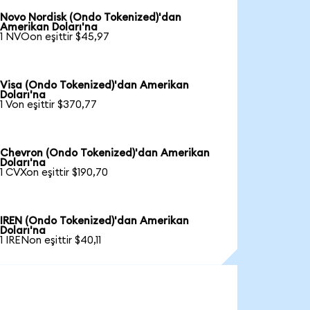
Novo Nordisk (Ondo Tokenized)'dan
Amerikan Doları'na
1 NVOon eşittir $45,97
Visa (Ondo Tokenized)'dan Amerikan
Doları'na
1 Von eşittir $370,77
Chevron (Ondo Tokenized)'dan Amerikan
Doları'na
1 CVXon eşittir $190,70
IREN (Ondo Tokenized)'dan Amerikan
Doları'na
1 IRENon eşittir $40,11