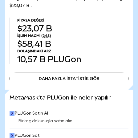
$23,07 B .
PIYASA DEĞERI
$23,07 B
İŞLEM HACMI
(24S)
$58,41 B
DOLAŞIMDAKI ARZ
10,57 B
PLUGon
DAHA FAZLA İSTATİSTİK GÖR
DAHA FAZLA İSTATİSTİK GÖR
MetaMask'ta PLUGon ile neler yapılır
PLUGon Satın Al
Birkaç dokunuşla satın alın.
PLUGon Sat