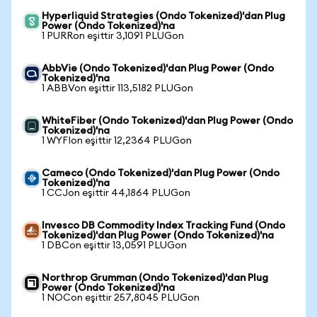
Hyperliquid Strategies (Ondo Tokenized)'dan Plug
Power (Ondo Tokenized)'na
1 PURRon eşittir 3,1091 PLUGon
AbbVie (Ondo Tokenized)'dan Plug Power (Ondo
Tokenized)'na
1 ABBVon eşittir 113,5182 PLUGon
WhiteFiber (Ondo Tokenized)'dan Plug Power (Ondo
Tokenized)'na
1 WYFIon eşittir 12,2364 PLUGon
Cameco (Ondo Tokenized)'dan Plug Power (Ondo
Tokenized)'na
1 CCJon eşittir 44,1864 PLUGon
Invesco DB Commodity Index Tracking Fund (Ondo
Tokenized)'dan Plug Power (Ondo Tokenized)'na
1 DBCon eşittir 13,0591 PLUGon
Northrop Grumman (Ondo Tokenized)'dan Plug
Power (Ondo Tokenized)'na
1 NOCon eşittir 257,8045 PLUGon