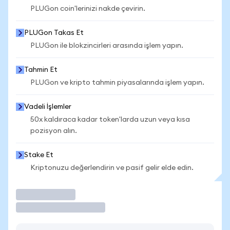
PLUGon coin'lerinizi nakde çevirin.
PLUGon Takas Et
PLUGon ile blokzincirleri arasında işlem yapın.
Tahmin Et
PLUGon ve kripto tahmin piyasalarında işlem yapın.
Vadeli İşlemler
50x kaldıraca kadar token'larda uzun veya kısa
pozisyon alın.
Stake Et
Kriptonuzu değerlendirin ve pasif gelir elde edin.
İşlem Yap