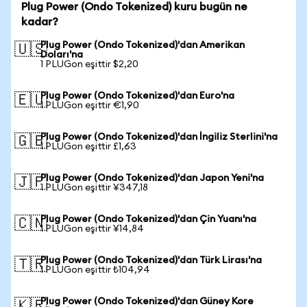
Plug Power (Ondo Tokenized) kuru bugün ne
kadar?
Plug Power (Ondo Tokenized)'dan Amerikan
🇺🇸
Doları'na
1 PLUGon eşittir $2,20
Plug Power (Ondo Tokenized)'dan Euro'na
🇪🇺
1 PLUGon eşittir €1,90
Plug Power (Ondo Tokenized)'dan İngiliz Sterlini'na
🇬🇧
1 PLUGon eşittir £1,63
Plug Power (Ondo Tokenized)'dan Japon Yeni'na
🇯🇵
1 PLUGon eşittir ¥347,18
Plug Power (Ondo Tokenized)'dan Çin Yuanı'na
🇨🇳
1 PLUGon eşittir ¥14,84
Plug Power (Ondo Tokenized)'dan Türk Lirası'na
🇹🇷
1 PLUGon eşittir ₺104,94
Plug Power (Ondo Tokenized)'dan Güney Kore
🇰🇷