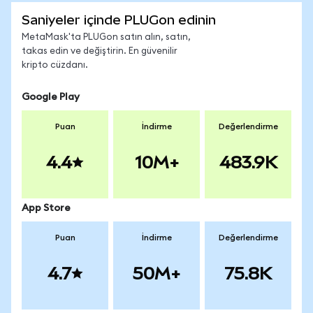
Saniyeler içinde PLUGon edinin
MetaMask'ta PLUGon satın alın, satın,
takas edin ve değiştirin. En güvenilir
kripto cüzdanı.
Google Play
Puan
İndirme
Değerlendirme
4.4
10M+
483.9K
App Store
Puan
İndirme
Değerlendirme
4.7
50M+
75.8K