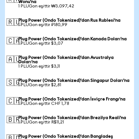
Wonu'na
1 PLUGon eşittir ₩3.097,42
Plug Power (Ondo Tokenized)'dan Rus Rublesi'na
🇷🇺
1 PLUGon eşittir ₽180,99
Plug Power (Ondo Tokenized)'dan Kanada Doları'na
🇨🇦
1 PLUGon eşittir $3,07
Plug Power (Ondo Tokenized)'dan Avustralya
🇦🇺
Doları'na
1 PLUGon eşittir $3,11
Plug Power (Ondo Tokenized)'dan Singapur Doları'na
🇸🇬
1 PLUGon eşittir $2,81
Plug Power (Ondo Tokenized)'dan İsviçre Frangı'na
🇨🇭
1 PLUGon eşittir CHF 1,78
Plug Power (Ondo Tokenized)'dan Brezilya Reali'na
🇧🇷
1 PLUGon eşittir R$11,21
Plug Power (Ondo Tokenized)'dan Bangladeş
🇧🇩