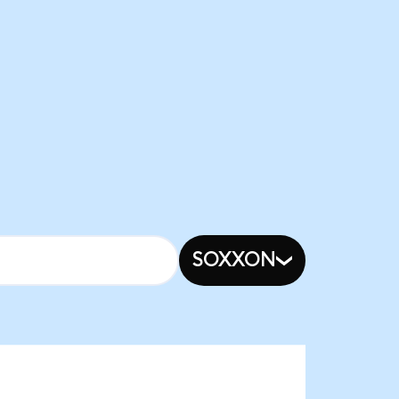
SOXXON