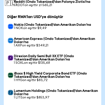
Reddit (Ondo Tokenized)'dan Polonya Zlotisi'na
🇵🇱
1 RDDTon eşittir zł 565,21
Diğer RWA'ları USD'ye dönüştür
Nokia (Ondo Tokenized)'dan Amerikan Doları'na
1 NOKon eşittir $9,49
American Express (Ondo Tokenized)'dan Amerikan
Doları'na
1 AXPon eşittir $349,21
Direxion Daily Semi Bull 3X ETF (Ondo
Tokenized)'dan Amerikan Doları'na
1 SOXLon eşittir $135,68
iBoxx $ High Yield Corporate Bond ETF (Ondo
Tokenized)'dan Amerikan Doları'na
1 HYGon eşittir $83,72
Lumentum Holdings (Ondo Tokenized)'dan Amerikan
Doları'na
1 LITEon eşittir $853,97