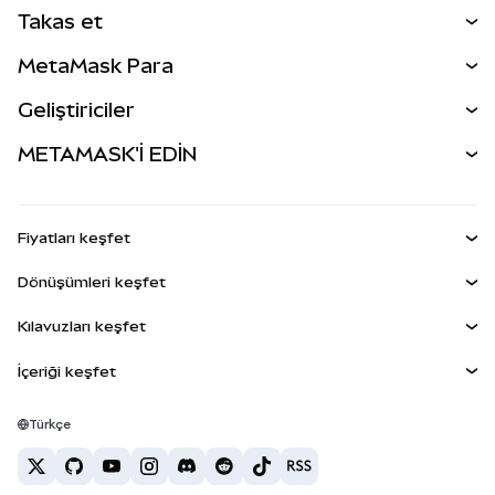
Takas et
Takas İşlemleri
MetaMask Para
Tahmin Et
YENİ
Kripto Al
Geliştiriciler
Perps
YENİ
MetaMask Kart
Dökümantasyon
METAMASK'İ EDİN
RWA'lar
mUSD
YENİ
Kontrol Paneli
İşlem Kalkanı
Kazan
Smart Accounts Kit
Agent Wallet
YENİ
Fiyatları keşfet
Gömülü Cüzdanlar
Snap'ler
Bitcoin Fiyatı
Dönüşümleri keşfet
MetaMask Connect
Ethereum Fiyatı
Ödüller
YENİ
BTC'den USD'ye
Solana Fiyatı
Kılavuzları keşfet
Snap'ler
Güvenlik
ETH'den USD'ye
BTC Satın Al
Shiba Inu Fiyatı
USDT'den INR'ye
İçeriği keşfet
Web3 Servisleri
Destek
ETH Satın Al
Pepe Fiyatı
Bitcoin cüzdanı
BTC'den USDT'ye
SOL Satın Al
Kariyer
Tether Fiyatı
Solana cüzdanı
Türkçe
BTC'den INR'ye
PEPE Satın Al
İletişim
USDC Fiyatı
En iyi kripto kartları
ETH'den USDT'ye
USDT Satın Al
Chainlink Fiyatı
En iyi mobil kripto cüzdanlar