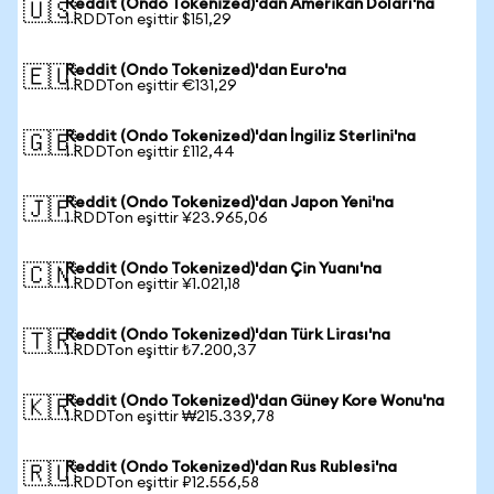
Reddit (Ondo Tokenized)'dan Amerikan Doları'na
🇺🇸
1 RDDTon eşittir $151,29
Reddit (Ondo Tokenized)'dan Euro'na
🇪🇺
1 RDDTon eşittir €131,29
Reddit (Ondo Tokenized)'dan İngiliz Sterlini'na
🇬🇧
1 RDDTon eşittir £112,44
Reddit (Ondo Tokenized)'dan Japon Yeni'na
🇯🇵
1 RDDTon eşittir ¥23.965,06
Reddit (Ondo Tokenized)'dan Çin Yuanı'na
🇨🇳
1 RDDTon eşittir ¥1.021,18
Reddit (Ondo Tokenized)'dan Türk Lirası'na
🇹🇷
1 RDDTon eşittir ₺7.200,37
Reddit (Ondo Tokenized)'dan Güney Kore Wonu'na
🇰🇷
1 RDDTon eşittir ₩215.339,78
Reddit (Ondo Tokenized)'dan Rus Rublesi'na
🇷🇺
1 RDDTon eşittir ₽12.556,58