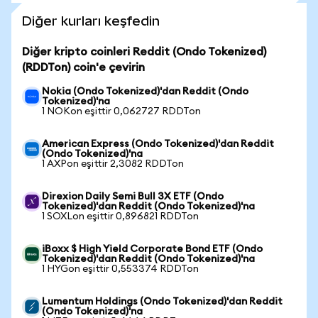
Diğer kurları keşfedin
Diğer kripto coinleri Reddit (Ondo Tokenized)
(RDDTon) coin'e çevirin
Nokia (Ondo Tokenized)'dan Reddit (Ondo
Tokenized)'na
1 NOKon eşittir 0,062727 RDDTon
American Express (Ondo Tokenized)'dan Reddit
(Ondo Tokenized)'na
1 AXPon eşittir 2,3082 RDDTon
Direxion Daily Semi Bull 3X ETF (Ondo
Tokenized)'dan Reddit (Ondo Tokenized)'na
1 SOXLon eşittir 0,896821 RDDTon
iBoxx $ High Yield Corporate Bond ETF (Ondo
Tokenized)'dan Reddit (Ondo Tokenized)'na
1 HYGon eşittir 0,553374 RDDTon
Lumentum Holdings (Ondo Tokenized)'dan Reddit
(Ondo Tokenized)'na