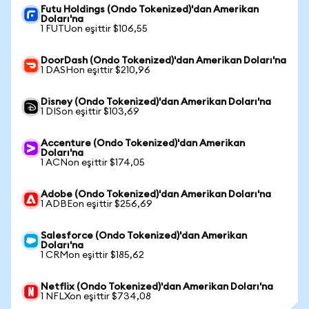
Futu Holdings (Ondo Tokenized)'dan Amerikan
Doları'na
1 FUTUon eşittir $106,55
DoorDash (Ondo Tokenized)'dan Amerikan Doları'na
1 DASHon eşittir $210,96
Disney (Ondo Tokenized)'dan Amerikan Doları'na
1 DISon eşittir $103,69
Accenture (Ondo Tokenized)'dan Amerikan
Doları'na
1 ACNon eşittir $174,05
Adobe (Ondo Tokenized)'dan Amerikan Doları'na
1 ADBEon eşittir $256,69
Salesforce (Ondo Tokenized)'dan Amerikan
Doları'na
1 CRMon eşittir $185,62
Netflix (Ondo Tokenized)'dan Amerikan Doları'na
1 NFLXon eşittir $734,08