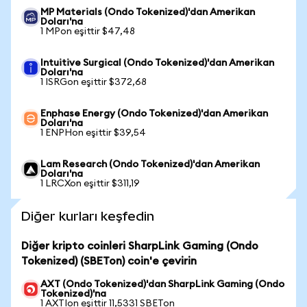
MP Materials (Ondo Tokenized)'dan Amerikan
Doları'na
1 MPon eşittir $47,48
Intuitive Surgical (Ondo Tokenized)'dan Amerikan
Doları'na
1 ISRGon eşittir $372,68
Enphase Energy (Ondo Tokenized)'dan Amerikan
Doları'na
1 ENPHon eşittir $39,54
Lam Research (Ondo Tokenized)'dan Amerikan
Doları'na
1 LRCXon eşittir $311,19
Diğer kurları keşfedin
Diğer kripto coinleri SharpLink Gaming (Ondo
Tokenized) (SBETon) coin'e çevirin
AXT (Ondo Tokenized)'dan SharpLink Gaming (Ondo
Tokenized)'na
1 AXTIon eşittir 11,5331 SBETon