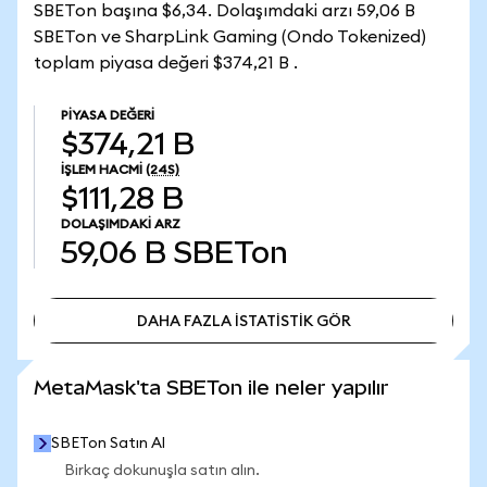
SBETon başına $6,34. Dolaşımdaki arzı 59,06 B
SBETon ve SharpLink Gaming (Ondo Tokenized)
toplam piyasa değeri $374,21 B .
PIYASA DEĞERI
$374,21 B
İŞLEM HACMI
(24S)
$111,28 B
DOLAŞIMDAKI ARZ
59,06 B
SBETon
DAHA FAZLA İSTATİSTİK GÖR
DAHA FAZLA İSTATİSTİK GÖR
MetaMask'ta SBETon ile neler yapılır
SBETon Satın Al
Birkaç dokunuşla satın alın.