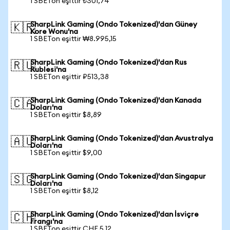
1 SBETon eşittir ₺301,74
SharpLink Gaming (Ondo Tokenized)'dan Güney
🇰🇷
Kore Wonu'na
1 SBETon eşittir ₩8.995,15
SharpLink Gaming (Ondo Tokenized)'dan Rus
🇷🇺
Rublesi'na
1 SBETon eşittir ₽513,38
SharpLink Gaming (Ondo Tokenized)'dan Kanada
🇨🇦
Doları'na
1 SBETon eşittir $8,89
SharpLink Gaming (Ondo Tokenized)'dan Avustralya
🇦🇺
Doları'na
1 SBETon eşittir $9,00
SharpLink Gaming (Ondo Tokenized)'dan Singapur
🇸🇬
Doları'na
1 SBETon eşittir $8,12
SharpLink Gaming (Ondo Tokenized)'dan İsviçre
🇨🇭
Frangı'na
1 SBETon eşittir CHF 5,12