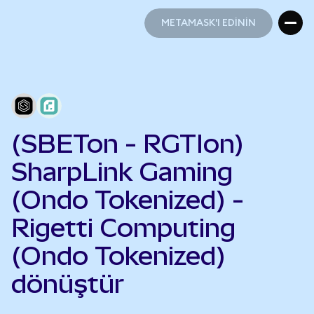
METAMASK'I EDİNİN
METAMASK'I EDİNİN
(SBETon - RGTIon)
SharpLink Gaming
(Ondo Tokenized) -
Rigetti Computing
(Ondo Tokenized)
dönüştür