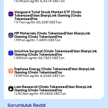
1 IONQon eşittir 6,4274 SBETon
Vanguard Total Stock Market ETF (Ondo
Tokenized)'dan SharpLink Gaming (Ondo
Tokenized)'na
1 VTIon eşittir 60,3281 SBETon
MP Materials (Ondo Tokenized)'dan SharpLink
Gaming (Ondo Tokenized)'na
1 MPon eşittir 7,4890 SBETon
Intuitive Surgical (Ondo Tokenized)'dan SharpLink
Gaming (Ondo Tokenized)'na
1 ISRGon eşittir 58,7823 SBETon
Enphase Energy (Ondo Tokenized)'dan SharpLink
Gaming (Ondo Tokenized)'na
1 ENPHon eşittir 6,2366 SBETon
Lam Research (Ondo Tokenized)'dan SharpLink
Gaming (Ondo Tokenized)'na
1 LRCXon eşittir 49,0836 SBETon
Sorumluluk Reddi