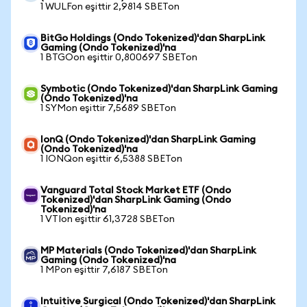
1 WULFon eşittir 2,9814 SBETon
BitGo Holdings (Ondo Tokenized)'dan SharpLink
Gaming (Ondo Tokenized)'na
1 BTGOon eşittir 0,800697 SBETon
Symbotic (Ondo Tokenized)'dan SharpLink Gaming
(Ondo Tokenized)'na
1 SYMon eşittir 7,5689 SBETon
IonQ (Ondo Tokenized)'dan SharpLink Gaming
(Ondo Tokenized)'na
1 IONQon eşittir 6,5388 SBETon
Vanguard Total Stock Market ETF (Ondo
Tokenized)'dan SharpLink Gaming (Ondo
Tokenized)'na
1 VTIon eşittir 61,3728 SBETon
MP Materials (Ondo Tokenized)'dan SharpLink
Gaming (Ondo Tokenized)'na
1 MPon eşittir 7,6187 SBETon
Intuitive Surgical (Ondo Tokenized)'dan SharpLink