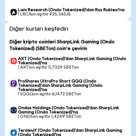
Lam Research (Ondo Tokenized)'dan Rus Rublesi'na
1 LRCXon eşittir ₽25.365,15
Diğer kurları keşfedin
Diğer kripto coinleri SharpLink Gaming (Ondo
Tokenized) (SBETon) coin'e çevirin
AXT (Ondo Tokenized)'dan SharpLink Gaming (Ondo
Tokenized)'na
1 AXTIon eşittir 11,7329 SBETon
ProShares UltraPro Short QQQ (Ondo
Tokenized)'dan SharpLink Gaming (Ondo
Tokenized)'na
1 SQQQon eşittir 6,1472 SBETon
Ondas Holdings (Ondo Tokenized)'dan SharpLink
Gaming (Ondo Tokenized)'na
1 ONDSon eşittir 1,4249 SBETon
Terawulf (Ondo Tokenized)'dan SharpLink Gaming
(Ondo Tokenized)'na