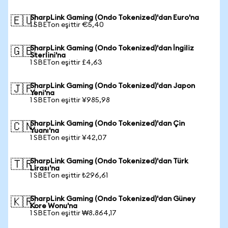
SharpLink Gaming (Ondo Tokenized)'dan Euro'na
🇪🇺
1 SBETon eşittir €5,40
SharpLink Gaming (Ondo Tokenized)'dan İngiliz
🇬🇧
Sterlini'na
1 SBETon eşittir £4,63
SharpLink Gaming (Ondo Tokenized)'dan Japon
🇯🇵
Yeni'na
1 SBETon eşittir ¥985,98
SharpLink Gaming (Ondo Tokenized)'dan Çin
🇨🇳
Yuanı'na
1 SBETon eşittir ¥42,07
SharpLink Gaming (Ondo Tokenized)'dan Türk
🇹🇷
Lirası'na
1 SBETon eşittir ₺296,61
SharpLink Gaming (Ondo Tokenized)'dan Güney
🇰🇷
Kore Wonu'na
1 SBETon eşittir ₩8.864,17