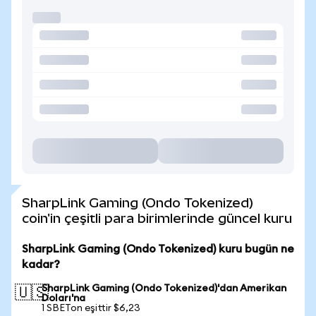
SharpLink Gaming (Ondo Tokenized)
coin'in çeşitli para birimlerinde güncel kuru
SharpLink Gaming (Ondo Tokenized) kuru bugün ne
kadar?
SharpLink Gaming (Ondo Tokenized)'dan Amerikan
🇺🇸
Doları'na
1 SBETon eşittir $6,23