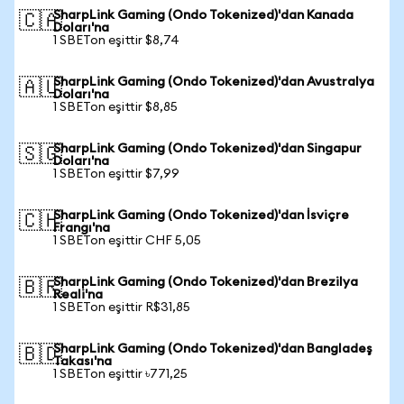
SharpLink Gaming (Ondo Tokenized)'dan Kanada
🇨🇦
Doları'na
1 SBETon eşittir $8,74
SharpLink Gaming (Ondo Tokenized)'dan Avustralya
🇦🇺
Doları'na
1 SBETon eşittir $8,85
SharpLink Gaming (Ondo Tokenized)'dan Singapur
🇸🇬
Doları'na
1 SBETon eşittir $7,99
SharpLink Gaming (Ondo Tokenized)'dan İsviçre
🇨🇭
Frangı'na
1 SBETon eşittir CHF 5,05
SharpLink Gaming (Ondo Tokenized)'dan Brezilya
🇧🇷
Reali'na
1 SBETon eşittir R$31,85
SharpLink Gaming (Ondo Tokenized)'dan Bangladeş
🇧🇩
Takası'na
1 SBETon eşittir ৳771,25