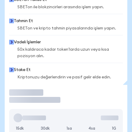
SBETon ile blokzincirleri arasında işlem yapın.
Tahmin Et
SBETon ve kripto tahmin piyasalarında işlem yapın.
Vadeli İşlemler
50x kaldıraca kadar token'larda uzun veya kısa
pozisyon alın.
Stake Et
Kriptonuzu değerlendirin ve pasif gelir elde edin.
İşlem Yap
15dk
30dk
1sa
4sa
1G