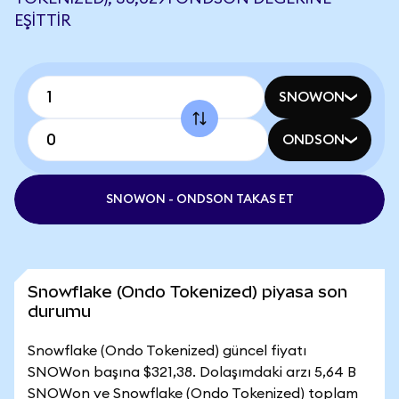
EŞITTIR
SNOWON
ONDSON
SNOWON - ONDSON TAKAS ET
Snowflake (Ondo Tokenized) piyasa son
durumu
Snowflake (Ondo Tokenized) güncel fiyatı
SNOWon başına $321,38. Dolaşımdaki arzı 5,64 B
SNOWon ve Snowflake (Ondo Tokenized) toplam