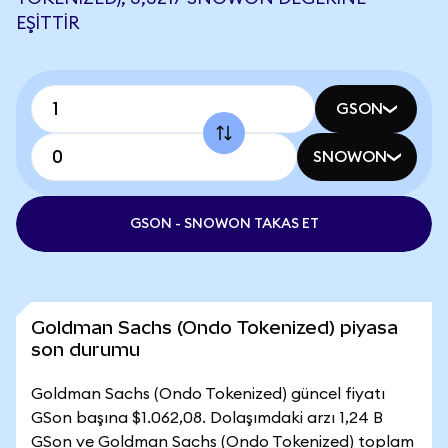
EŞITTIR
GSON
SNOWON
GSON - SNOWON TAKAS ET
Goldman Sachs (Ondo Tokenized) piyasa
son durumu
Goldman Sachs (Ondo Tokenized) güncel fiyatı
GSon başına $1.062,08. Dolaşımdaki arzı 1,24 B
GSon ve Goldman Sachs (Ondo Tokenized) toplam