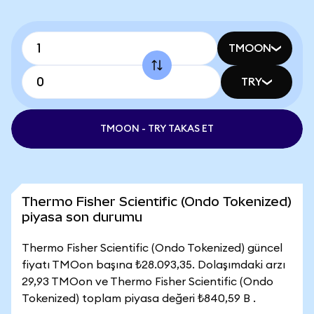
TMOON
TRY
TMOON - TRY TAKAS ET
Thermo Fisher Scientific (Ondo Tokenized)
piyasa son durumu
Thermo Fisher Scientific (Ondo Tokenized) güncel
fiyatı TMOon başına ₺28.093,35. Dolaşımdaki arzı
29,93 TMOon ve Thermo Fisher Scientific (Ondo
Tokenized) toplam piyasa değeri ₺840,59 B .