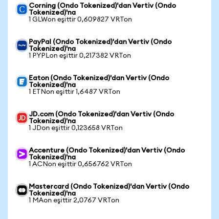
Corning (Ondo Tokenized)'dan Vertiv (Ondo
Tokenized)'na
1 GLWon eşittir 0,609827 VRTon
PayPal (Ondo Tokenized)'dan Vertiv (Ondo
Tokenized)'na
1 PYPLon eşittir 0,217382 VRTon
Eaton (Ondo Tokenized)'dan Vertiv (Ondo
Tokenized)'na
1 ETNon eşittir 1,6487 VRTon
JD.com (Ondo Tokenized)'dan Vertiv (Ondo
Tokenized)'na
1 JDon eşittir 0,123658 VRTon
Accenture (Ondo Tokenized)'dan Vertiv (Ondo
Tokenized)'na
1 ACNon eşittir 0,656762 VRTon
Mastercard (Ondo Tokenized)'dan Vertiv (Ondo
Tokenized)'na
1 MAon eşittir 2,0767 VRTon