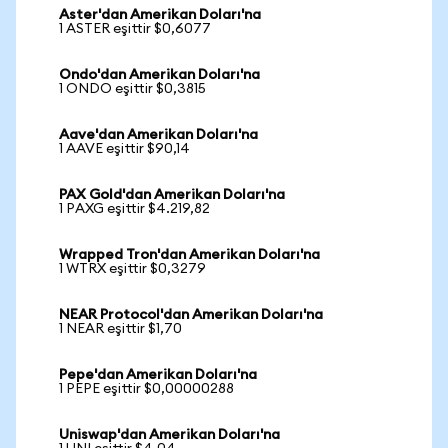
Aster'dan Amerikan Doları'na
1 ASTER eşittir $0,6077
Ondo'dan Amerikan Doları'na
1 ONDO eşittir $0,3815
Aave'dan Amerikan Doları'na
1 AAVE eşittir $90,14
PAX Gold'dan Amerikan Doları'na
1 PAXG eşittir $4.219,82
Wrapped Tron'dan Amerikan Doları'na
1 WTRX eşittir $0,3279
NEAR Protocol'dan Amerikan Doları'na
1 NEAR eşittir $1,70
Pepe'dan Amerikan Doları'na
1 PEPE eşittir $0,00000288
Uniswap'dan Amerikan Doları'na