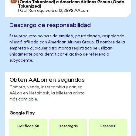
(Ondo Tokenized) a American Airlines Group (Ondo
Tokenized)
1 GLTRon equivale a 12,2592 AALon
Descargo de responsabilidad
Este producto no ha sido emitido, patrocinado, respaldado
ni está afiliado con American Airlines Group. El nombre de la
empresa y cualquier otra marca registrada se utilizan
únicamente para identificar el activo de referencia
subyacente.
Obtén AALon en segundos
Compra, vende, intercambia y canjea
AALon en MetaMask, la billetera cripto
más confiable.
Google Play
Calificación
Descargas
Reseñas