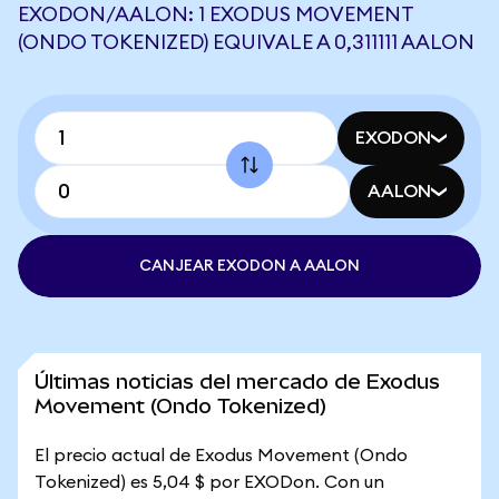
EXODON/AALON: 1 EXODUS MOVEMENT
(ONDO TOKENIZED) EQUIVALE A 0,311111 AALON
EXODON
AALON
CANJEAR EXODON A AALON
Últimas noticias del mercado de Exodus
Movement (Ondo Tokenized)
El precio actual de Exodus Movement (Ondo
Tokenized) es 5,04 $ por EXODon. Con un