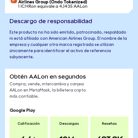
Airlines Group (Ondo Tokenized)
1 ICHRon equivale a 4,1435 AALon
Descargo de responsabilidad
Este producto no ha sido emitido, patrocinado, respaldado
ni está afiliado con American Airlines Group. El nombre de la
empresa y cualquier otra marca registrada se utilizan
únicamente para identificar el activo de referencia
subyacente.
Obtén AALon en segundos
Compra, vende, intercambia y canjea
AALon en MetaMask, la billetera cripto
más confiable.
Google Play
Calificación
Descargas
Reseñas