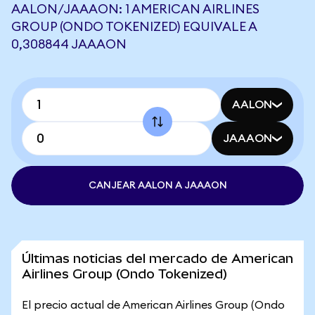
AALON/JAAAON: 1 AMERICAN AIRLINES
GROUP (ONDO TOKENIZED) EQUIVALE A
0,308844 JAAAON
AALON
JAAAON
CANJEAR AALON A JAAAON
Últimas noticias del mercado de American
Airlines Group (Ondo Tokenized)
El precio actual de American Airlines Group (Ondo