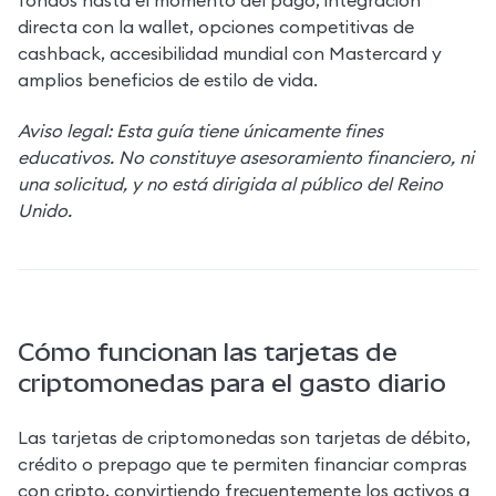
fondos hasta el momento del pago, integración 
directa con la wallet, opciones competitivas de 
cashback, accesibilidad mundial con Mastercard y 
amplios beneficios de estilo de vida.
Aviso legal: Esta guía tiene únicamente fines 
educativos. No constituye asesoramiento financiero, ni 
una solicitud, y no está dirigida al público del Reino 
Unido.
Cómo funcionan las tarjetas de
criptomonedas para el gasto diario
Las tarjetas de criptomonedas son tarjetas de débito, 
crédito o prepago que te permiten financiar compras 
con cripto, convirtiendo frecuentemente los activos a 