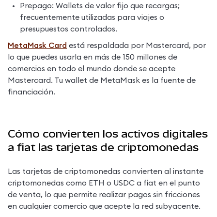
Prepago: Wallets de valor fijo que recargas; 
frecuentemente utilizadas para viajes o 
presupuestos controlados.
MetaMask Card
 está respaldada por Mastercard, por 
lo que puedes usarla en más de 150 millones de 
comercios en todo el mundo donde se acepte 
Mastercard. Tu wallet de MetaMask es la fuente de 
financiación.
Cómo convierten los activos digitales
a fiat las tarjetas de criptomonedas
Las tarjetas de criptomonedas convierten al instante 
criptomonedas como ETH o USDC a fiat en el punto 
de venta, lo que permite realizar pagos sin fricciones 
en cualquier comercio que acepte la red subyacente.