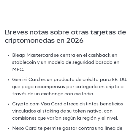
Breves notas sobre otras tarjetas de
criptomonedas en 2026
Bleap Mastercard se centra en el cashback en 
stablecoin y un modelo de seguridad basado en 
MPC.
Gemini Card es un producto de crédito para EE. UU. 
que paga recompensas por categoría en cripto a 
través de un exchange con custodia.
Crypto.com Visa Card ofrece distintos beneficios 
vinculados al staking de su token nativo, con 
comisiones que varían según la región y el nivel.
Nexo Card te permite gastar contra una línea de 