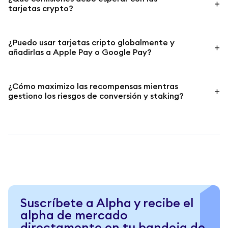
tarjetas crypto?
¿Puedo usar tarjetas cripto globalmente y
añadirlas a Apple Pay o Google Pay?
¿Cómo maximizo las recompensas mientras
gestiono los riesgos de conversión y staking?
Suscríbete a Alpha y recibe el
alpha de mercado