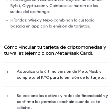
Bybit, Crypto.com y Coinbase se nutren de los 
saldos del exchange.
Híbridas: Wirex y Nexo combinan la custodia 
basada en app con la emisión de tarjetas.
Cómo vincular tu tarjeta de criptomonedas y
tu wallet (ejemplo con MetaMask Card):
Actualiza a la última versión de MetaMask y 
completa el KYC para la emisión de la tarjeta.
Selecciona los activos y redes de financiación y 
confirma los permisos onchain cuando se te 
solicite.