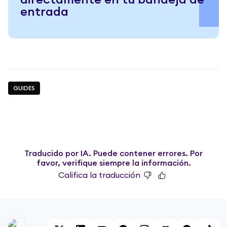
directamente en tu bandeja de
entrada
GUIDES
Traducido por IA. Puede contener errores. Por
favor, verifique siempre la información.
Califica la traducción