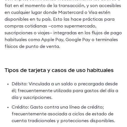
fiat en el momento de la transacción, y son accesibles 
en cualquier lugar donde Mastercard o Visa estén 
disponibles en tu país. Esto las hace prácticas para 
compras cotidianas —como supermercado, 
suscripciones o viajes— integradas en los flujos de pago 
habituales como Apple Pay, Google Pay o terminales 
físicos de punto de venta.
Tipos de tarjeta y casos de uso habituales
Débito: Vinculada a un saldo o precargada desde 
él; frecuentemente utilizada para gastos del día a 
día y suscripciones.
Crédito: Gasto contra una línea de crédito; 
frecuentemente asociada a ciclos de estado de 
cuenta tradicionales y protecciones disponibles.