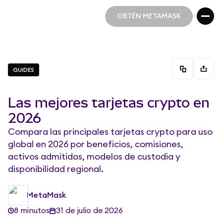
OBTÉN METAMASK
OBTÉN METAMASK
GUIDES
Las mejores tarjetas crypto en
2026
Compara las principales tarjetas crypto para uso
global en 2026 por beneficios, comisiones,
activos admitidos, modelos de custodia y
disponibilidad regional.
MetaMask
8 minutos
31 de julio de 2026