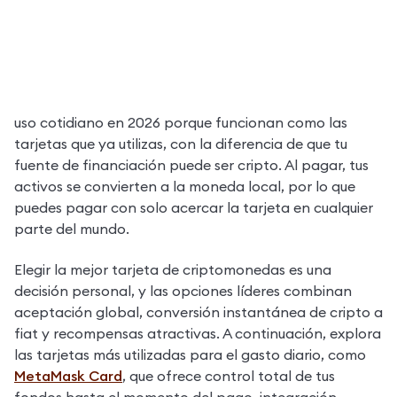
Las tarjetas de criptomonedas se han incorporado al 
uso cotidiano en 2026 porque funcionan como las 
tarjetas que ya utilizas, con la diferencia de que tu 
fuente de financiación puede ser cripto. Al pagar, tus 
activos se convierten a la moneda local, por lo que 
puedes pagar con solo acercar la tarjeta en cualquier 
parte del mundo.
Elegir la mejor tarjeta de criptomonedas es una 
decisión personal, y las opciones líderes combinan 
aceptación global, conversión instantánea de cripto a 
fiat y recompensas atractivas. A continuación, explora 
las tarjetas más utilizadas para el gasto diario, como 
MetaMask Card
, que ofrece control total de tus 