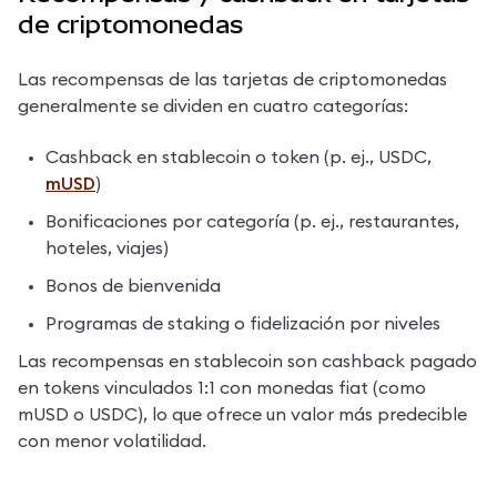
de criptomonedas
Las recompensas de las tarjetas de criptomonedas 
generalmente se dividen en cuatro categorías:
Cashback en stablecoin o token (p. ej., USDC, 
mUSD
)
Bonificaciones por categoría (p. ej., restaurantes, 
hoteles, viajes)
Bonos de bienvenida
Programas de staking o fidelización por niveles
Las recompensas en stablecoin son cashback pagado 
en tokens vinculados 1:1 con monedas fiat (como 
mUSD o USDC), lo que ofrece un valor más predecible 
con menor volatilidad.