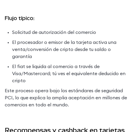
Flujo típico:
Solicitud de autorización del comercio
El procesador o emisor de la tarjeta activa una 
venta/conversión de cripto desde tu saldo o 
garantía
El fiat se liquida al comercio a través de 
Visa/Mastercard; tú ves el equivalente deducido en 
cripto
Este proceso opera bajo los estándares de seguridad 
PCI, lo que explica la amplia aceptación en millones de 
comercios en todo el mundo.
Recompensas y cashback en tarjetas