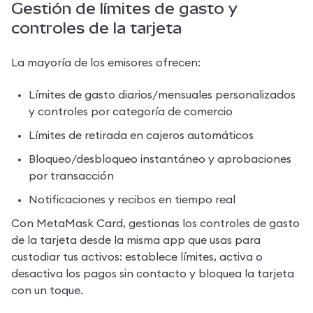
Gestión de límites de gasto y
controles de la tarjeta
La mayoría de los emisores ofrecen:
Límites de gasto diarios/mensuales personalizados 
y controles por categoría de comercio
Límites de retirada en cajeros automáticos
Bloqueo/desbloqueo instantáneo y aprobaciones 
por transacción
Notificaciones y recibos en tiempo real
Con MetaMask Card, gestionas los controles de gasto 
de la tarjeta desde la misma app que usas para 
custodiar tus activos: establece límites, activa o 
desactiva los pagos sin contacto y bloquea la tarjeta 
con un toque.