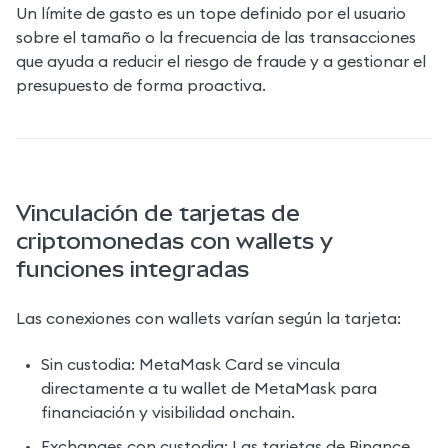
Un límite de gasto es un tope definido por el usuario 
sobre el tamaño o la frecuencia de las transacciones 
que ayuda a reducir el riesgo de fraude y a gestionar el 
presupuesto de forma proactiva.
Vinculación de tarjetas de
criptomonedas con wallets y
funciones integradas
Las conexiones con wallets varían según la tarjeta:
Sin custodia: MetaMask Card se vincula 
directamente a tu wallet de MetaMask para 
financiación y visibilidad onchain.
Exchanges con custodia: Las tarjetas de Binance, 