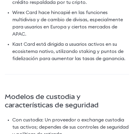
crédito respaldada por tu cripto.
Wirex Card hace hincapié en las funciones 
multidivisa y de cambio de divisas, especialmente 
para usuarios en Europa y ciertos mercados de 
APAC.
Kast Card está dirigida a usuarios activos en su 
ecosistema nativo, utilizando staking y puntos de 
fidelización para aumentar las tasas de ganancia.
Modelos de custodia y
características de seguridad
Con custodia: Un proveedor o exchange custodia 
tus activos; dependes de sus controles de seguridad 