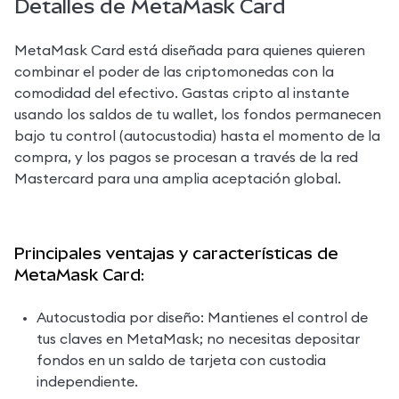
Detalles de MetaMask Card
MetaMask Card está diseñada para quienes quieren 
combinar el poder de las criptomonedas con la 
comodidad del efectivo. Gastas cripto al instante 
usando los saldos de tu wallet, los fondos permanecen 
bajo tu control (autocustodia) hasta el momento de la 
compra, y los pagos se procesan a través de la red 
Mastercard para una amplia aceptación global.
Principales ventajas y características de
MetaMask Card:
Autocustodia por diseño: Mantienes el control de 
tus claves en MetaMask; no necesitas depositar 
fondos en un saldo de tarjeta con custodia 
independiente.