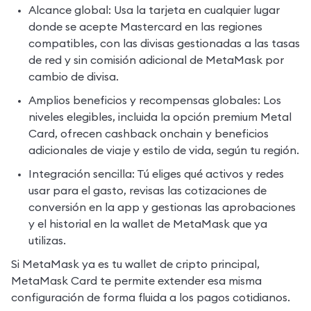
Alcance global: Usa la tarjeta en cualquier lugar 
donde se acepte Mastercard en las regiones 
compatibles, con las divisas gestionadas a las tasas 
de red y sin comisión adicional de MetaMask por 
cambio de divisa.
Amplios beneficios y recompensas globales: Los 
niveles elegibles, incluida la opción premium Metal 
Card, ofrecen cashback onchain y beneficios 
adicionales de viaje y estilo de vida, según tu región.
Integración sencilla: Tú eliges qué activos y redes 
usar para el gasto, revisas las cotizaciones de 
conversión en la app y gestionas las aprobaciones 
y el historial en la wallet de MetaMask que ya 
utilizas.
Si MetaMask ya es tu wallet de cripto principal, 
MetaMask Card te permite extender esa misma 
configuración de forma fluida a los pagos cotidianos.