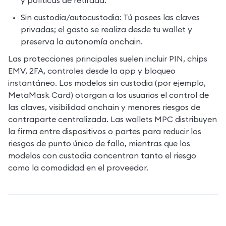
y políticas de retirada.
Sin custodia/autocustodia: Tú posees las claves 
privadas; el gasto se realiza desde tu wallet y 
preserva la autonomía onchain.
Las protecciones principales suelen incluir PIN, chips 
EMV, 2FA, controles desde la app y bloqueo 
instantáneo. Los modelos sin custodia (por ejemplo, 
MetaMask Card) otorgan a los usuarios el control de 
las claves, visibilidad onchain y menores riesgos de 
contraparte centralizada. Las wallets MPC distribuyen 
la firma entre dispositivos o partes para reducir los 
riesgos de punto único de fallo, mientras que los 
modelos con custodia concentran tanto el riesgo 
como la comodidad en el proveedor.