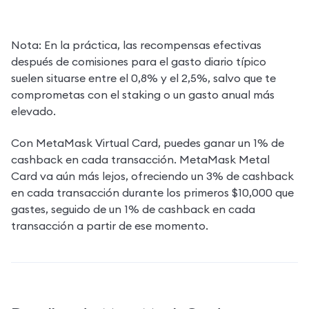
Nota: En la práctica, las recompensas efectivas 
después de comisiones para el gasto diario típico 
suelen situarse entre el 0,8% y el 2,5%, salvo que te 
comprometas con el staking o un gasto anual más 
elevado.
Con MetaMask Virtual Card, puedes ganar un 1% de 
cashback en cada transacción. MetaMask Metal 
Card va aún más lejos, ofreciendo un 3% de cashback 
en cada transacción durante los primeros $10,000 que 
gastes, seguido de un 1% de cashback en cada 
transacción a partir de ese momento.