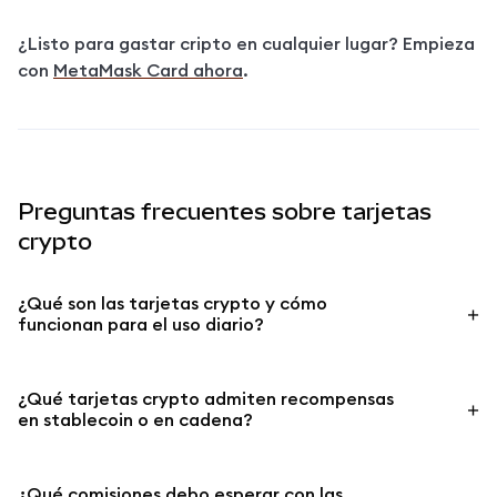
¿Listo para gastar cripto en cualquier lugar? Empieza 
con
MetaMask Card ahora
.
Preguntas frecuentes sobre tarjetas
crypto
¿Qué son las tarjetas crypto y cómo
funcionan para el uso diario?
¿Qué tarjetas crypto admiten recompensas
en stablecoin o en cadena?
¿Qué comisiones debo esperar con las