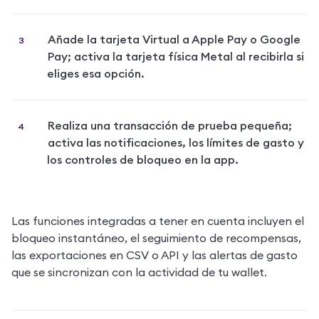
Añade la tarjeta Virtual a Apple Pay o Google 
Pay; activa la tarjeta física Metal al recibirla si 
eliges esa opción.
Realiza una transacción de prueba pequeña; 
activa las notificaciones, los límites de gasto y 
los controles de bloqueo en la app.
Las funciones integradas a tener en cuenta incluyen el 
bloqueo instantáneo, el seguimiento de recompensas, 
las exportaciones en CSV o API y las alertas de gasto 
que se sincronizan con la actividad de tu wallet.