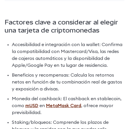
Factores clave a considerar al elegir
una tarjeta de criptomonedas
Accesibilidad e integración con la wallet: Confirma 
la compatibilidad con Mastercard/Visa, las redes 
de cajeros automáticos y la disponibilidad de 
Apple/Google Pay en tu lugar de residencia.
Beneficios y recompensas: Calcula los retornos 
netos en función de tu combinación real de gastos 
y exposición a divisas.
Moneda del cashback: El cashback en stablecoin, 
como 
mUSD
 en 
MetaMask Card
, ofrece mayor 
previsibilidad.
Staking/bloqueos: Comprende los plazos de 