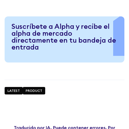
Suscríbete a Alpha y recibe el
alpha de mercado
directamente en tu bandeja de
entrada
LATEST
PRODUCT
Traducido por IA. Puede contener errores. Por