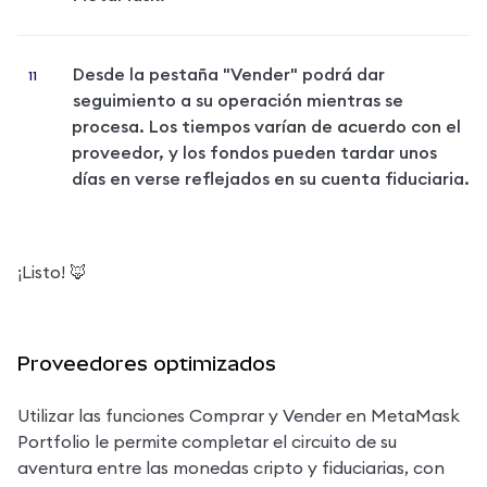
Desde la pestaña "Vender" podrá dar 
seguimiento a su operación mientras se 
procesa. Los tiempos varían de acuerdo con el 
proveedor, y los fondos pueden tardar unos 
días en verse reflejados en su cuenta fiduciaria.
¡Listo! 🦊
Proveedores optimizados
Utilizar las funciones Comprar y Vender en MetaMask 
Portfolio le permite completar el circuito de su 
aventura entre las monedas cripto y fiduciarias, con 