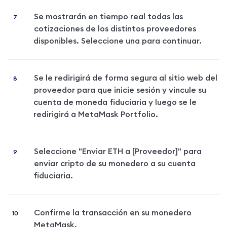
Se mostrarán en tiempo real todas las 
cotizaciones de los distintos proveedores 
disponibles. Seleccione una para continuar.
Se le redirigirá de forma segura al sitio web del 
proveedor para que inicie sesión y vincule su 
cuenta de moneda fiduciaria y luego se le 
redirigirá a MetaMask Portfolio.
Seleccione "Enviar ETH a [Proveedor]" para 
enviar cripto de su monedero a su cuenta 
fiduciaria.
Confirme la transacción en su monedero 
MetaMask.