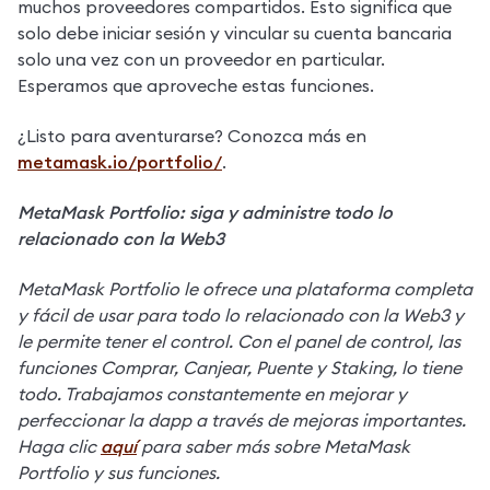
muchos proveedores compartidos. Esto significa que 
solo debe iniciar sesión y vincular su cuenta bancaria 
solo una vez con un proveedor en particular. 
Esperamos que aproveche estas funciones.
¿Listo para aventurarse? Conozca más en 
metamask.io/portfolio/
.
MetaMask Portfolio: siga y administre todo lo 
relacionado con la Web3
MetaMask Portfolio le ofrece una plataforma completa 
y fácil de usar para todo lo relacionado con la Web3 y 
le permite tener el control. Con el panel de control, las 
funciones Comprar, Canjear, Puente y Staking, lo tiene 
todo. Trabajamos constantemente en mejorar y 
perfeccionar la dapp a través de mejoras importantes. 
Haga clic 
aquí
 para saber más sobre MetaMask 
Portfolio y sus funciones.