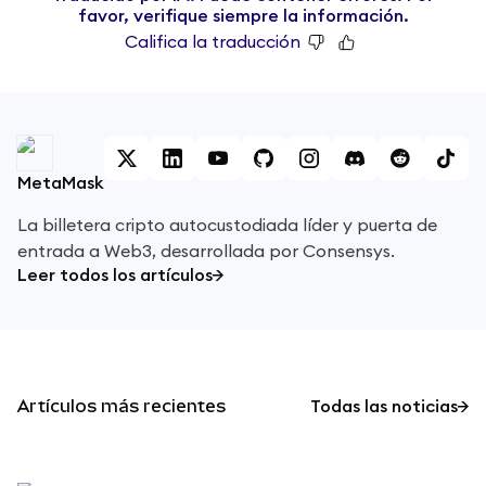
favor, verifique siempre la información.
Califica la traducción
MetaMask
La billetera cripto autocustodiada líder y puerta de
entrada a Web3, desarrollada por Consensys.
Leer todos los artículos
Artículos más recientes
Todas las noticias