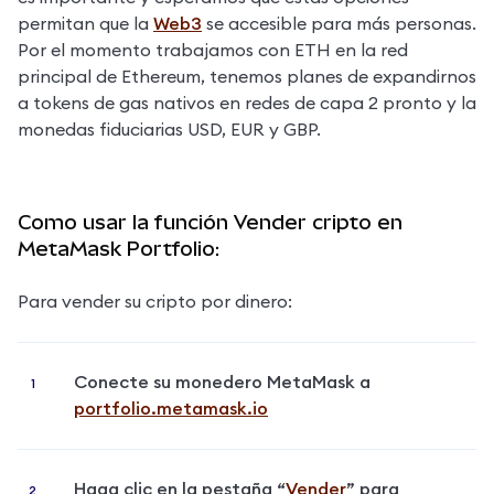
permitan que la 
Web3
 se accesible para más personas. 
Por el momento trabajamos con ETH en la red 
principal de Ethereum, tenemos planes de expandirnos 
a tokens de gas nativos en redes de capa 2 pronto y la 
monedas fiduciarias USD, EUR y GBP.
Como usar la función Vender cripto en
MetaMask Portfolio:
Para vender su cripto por dinero:
Conecte su monedero MetaMask a 
portfolio.metamask.io
Haga clic en la pestaña “
Vender
” para 