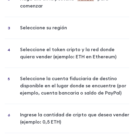
comenzar
Seleccione su región
Seleccione el token cripto y la red donde 
quiera vender (ejemplo: ETH en Ethereum)
Seleccione la cuenta fiduciaria de destino 
disponible en el lugar donde se encuentre (por 
ejemplo, cuenta bancaria o saldo de PayPal)
Ingrese la cantidad de cripto que desea vender 
(ejemplo: 0,5 ETH)