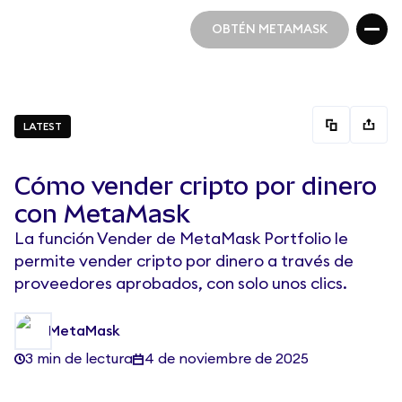
OBTÉN METAMASK
OBTÉN METAMASK
LATEST
Cómo vender cripto por dinero
con MetaMask
La función Vender de MetaMask Portfolio le
permite vender cripto por dinero a través de
proveedores aprobados, con solo unos clics.
MetaMask
3 min de lectura
4 de noviembre de 2025