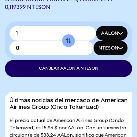
0,119399 NTESON
AALON
NTESON
CANJEAR AALON A NTESON
Últimas noticias del mercado de American
Airlines Group (Ondo Tokenized)
El precio actual de American Airlines Group (Ondo
Tokenized) es 15,96 $ por AALon. Con un suministro
circulante de 533,24 AALon, significa que American