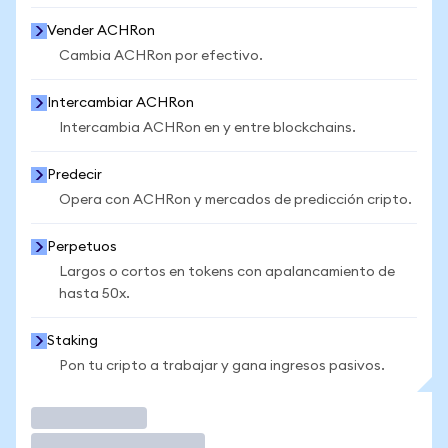
Vender ACHRon
Cambia ACHRon por efectivo.
Intercambiar ACHRon
Intercambia ACHRon en y entre blockchains.
Predecir
Opera con ACHRon y mercados de predicción cripto.
Perpetuos
Largos o cortos en tokens con apalancamiento de
hasta 50x.
Staking
Pon tu cripto a trabajar y gana ingresos pasivos.
Operar