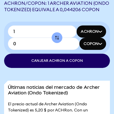
ACHRON/COPON: 1 ARCHER AVIATION (ONDO
TOKENIZED) EQUIVALE A 0,044206 COPON
ACHRON
COPON
CANJEAR ACHRON A COPON
Últimas noticias del mercado de Archer
Aviation (Ondo Tokenized)
El precio actual de Archer Aviation (Ondo
Tokenized) es 5,20 $ por ACHRon. Con un