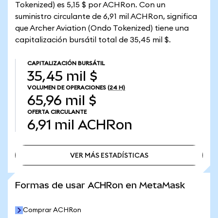
Tokenized) es 5,15 $ por ACHRon. Con un
suministro circulante de 6,91 mil ACHRon, significa
que Archer Aviation (Ondo Tokenized) tiene una
capitalización bursátil total de 35,45 mil $.
CAPITALIZACIÓN BURSÁTIL
35,45 mil $
VOLUMEN DE OPERACIONES
(24 H)
65,96 mil $
OFERTA CIRCULANTE
6,91 mil
ACHRon
VER MÁS ESTADÍSTICAS
VER MÁS ESTADÍSTICAS
Formas de usar ACHRon en MetaMask
Comprar ACHRon