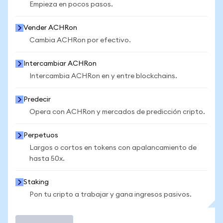
Empieza en pocos pasos.
Vender ACHRon
Cambia ACHRon por efectivo.
Intercambiar ACHRon
Intercambia ACHRon en y entre blockchains.
Predecir
Opera con ACHRon y mercados de predicción cripto.
Perpetuos
Largos o cortos en tokens con apalancamiento de
hasta 50x.
Staking
Pon tu cripto a trabajar y gana ingresos pasivos.
Operar