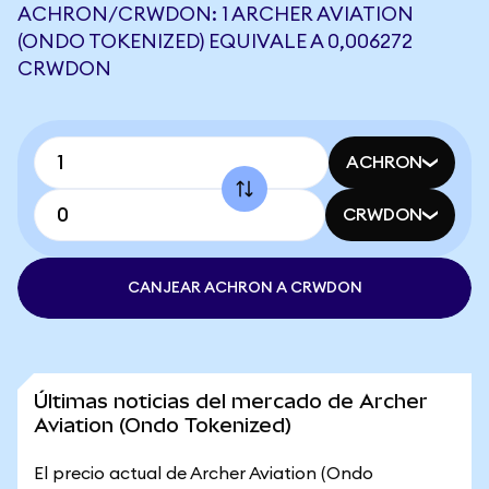
ACHRON/CRWDON: 1 ARCHER AVIATION
(ONDO TOKENIZED) EQUIVALE A 0,006272
CRWDON
ACHRON
CRWDON
CANJEAR ACHRON A CRWDON
Últimas noticias del mercado de Archer
Aviation (Ondo Tokenized)
El precio actual de Archer Aviation (Ondo