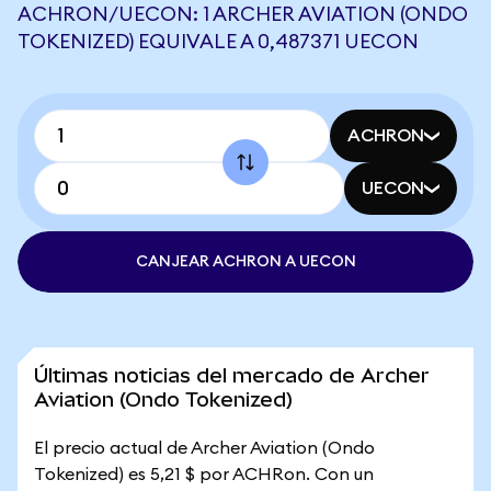
ACHRON/UECON: 1 ARCHER AVIATION (ONDO
TOKENIZED) EQUIVALE A 0,487371 UECON
ACHRON
UECON
CANJEAR ACHRON A UECON
Últimas noticias del mercado de Archer
Aviation (Ondo Tokenized)
El precio actual de Archer Aviation (Ondo
Tokenized) es 5,21 $ por ACHRon. Con un