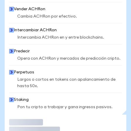
Vender ACHRon
Cambia ACHRon por efectivo.
Intercambiar ACHRon
Intercambia ACHRon en y entre blockchains.
Predecir
Opera con ACHRon y mercados de predicción cripto.
Perpetuos
Largos o cortos en tokens con apalancamiento de
hasta 50x.
Staking
Pon tu cripto a trabajar y gana ingresos pasivos.
Operar