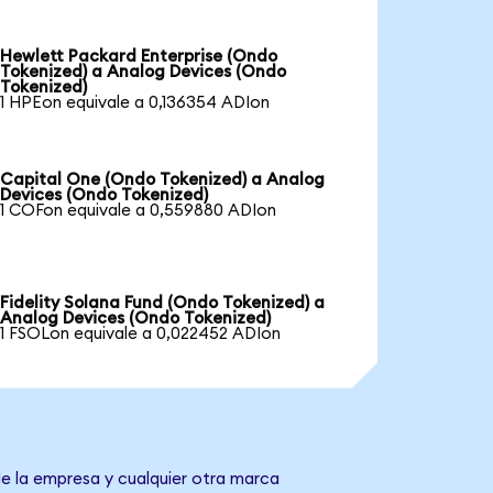
Hewlett Packard Enterprise (Ondo
Tokenized) a Analog Devices (Ondo
Tokenized)
1 HPEon equivale a 0,136354 ADIon
Capital One (Ondo Tokenized) a Analog
Devices (Ondo Tokenized)
1 COFon equivale a 0,559880 ADIon
Fidelity Solana Fund (Ondo Tokenized) a
Analog Devices (Ondo Tokenized)
1 FSOLon equivale a 0,022452 ADIon
de la empresa y cualquier otra marca