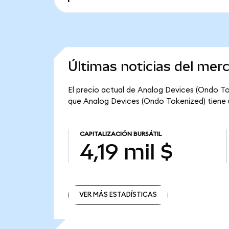
Últimas noticias del mer
El precio actual de Analog Devices (Ondo Tok
que Analog Devices (Ondo Tokenized) tiene una
CAPITALIZACIÓN BURSÁTIL
4,19 mil $
VER MÁS ESTADÍSTICAS
VER MÁS ESTADÍSTICAS