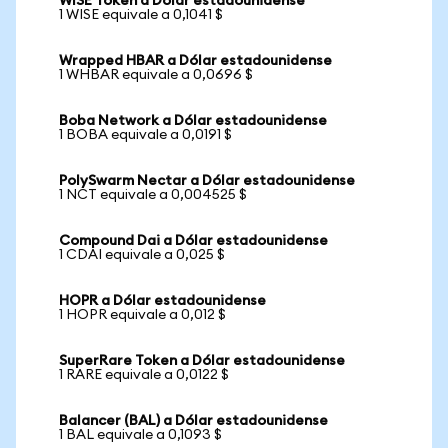
WISE Token a Dólar estadounidense
1 WISE equivale a 0,1041 $
Wrapped HBAR a Dólar estadounidense
1 WHBAR equivale a 0,0696 $
Boba Network a Dólar estadounidense
1 BOBA equivale a 0,0191 $
PolySwarm Nectar a Dólar estadounidense
1 NCT equivale a 0,004525 $
Compound Dai a Dólar estadounidense
1 CDAI equivale a 0,025 $
HOPR a Dólar estadounidense
1 HOPR equivale a 0,012 $
SuperRare Token a Dólar estadounidense
1 RARE equivale a 0,0122 $
Balancer (BAL) a Dólar estadounidense
1 BAL equivale a 0,1093 $