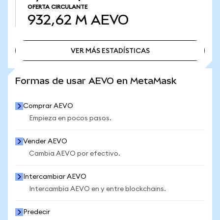
OFERTA CIRCULANTE
932,62 M
AEVO
VER MÁS ESTADÍSTICAS
VER MÁS ESTADÍSTICAS
Formas de usar AEVO en MetaMask
Comprar AEVO
Empieza en pocos pasos.
Vender AEVO
Cambia AEVO por efectivo.
Intercambiar AEVO
Intercambia AEVO en y entre blockchains.
Predecir