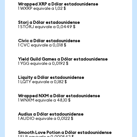
Wrapped XRP a Dólar estadounidense
1 WXRP equivale a 1,02 $
Storj a Dólar estadounidense
1 STORJ equivale a 0,0449 $
Civic a Dólar estadounidense
1 CVC equivale a 0,018 $
Yield Guild Games a Dólar estadounidense
1 YGG equivale a 0,0192 $
Liquity a Dólar estadounidense
1 LQTY equivale a 0,182 $
Wrapped NXM a Dólar estadounidense
1 WNXM equivale a 48,10 $
Audius a Dólar estadounidense
1 AUDIO equivale a 0,0122 $
Smooth Love Potion a Dólar estadounidense