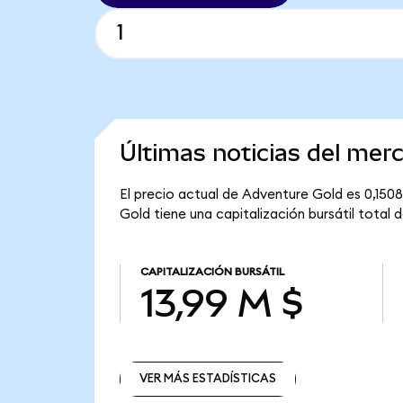
Últimas noticias del mer
El precio actual de Adventure Gold es 0,150
Gold tiene una capitalización bursátil total d
CAPITALIZACIÓN BURSÁTIL
13,99 M $
VER MÁS ESTADÍSTICAS