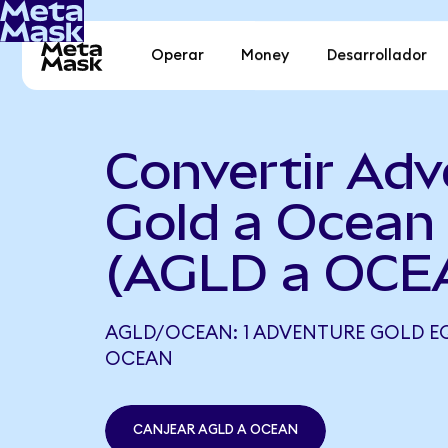
Operar
Money
Desarrollador
Convertir Adv
Gold a Ocean
(AGLD a OCE
AGLD/OCEAN: 1 ADVENTURE GOLD EQU
OCEAN
CANJEAR AGLD A OCEAN