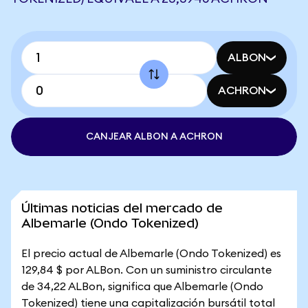
ALBON
ACHRON
CANJEAR ALBON A ACHRON
Últimas noticias del mercado de
Albemarle (Ondo Tokenized)
El precio actual de Albemarle (Ondo Tokenized) es
129,84 $ por ALBon. Con un suministro circulante
de 34,22 ALBon, significa que Albemarle (Ondo
Tokenized) tiene una capitalización bursátil total