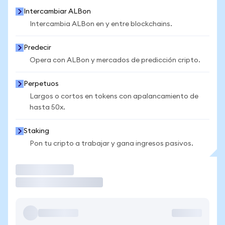
Intercambiar ALBon
Intercambia ALBon en y entre blockchains.
Predecir
Opera con ALBon y mercados de predicción cripto.
Perpetuos
Largos o cortos en tokens con apalancamiento de
hasta 50x.
Staking
Pon tu cripto a trabajar y gana ingresos pasivos.
Operar