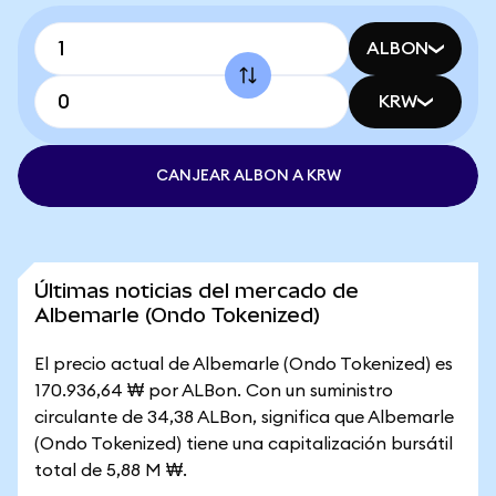
ALBON
KRW
CANJEAR ALBON A KRW
Últimas noticias del mercado de
Albemarle (Ondo Tokenized)
El precio actual de Albemarle (Ondo Tokenized) es
170.936,64 ₩ por ALBon. Con un suministro
circulante de 34,38 ALBon, significa que Albemarle
(Ondo Tokenized) tiene una capitalización bursátil
total de 5,88 M ₩.