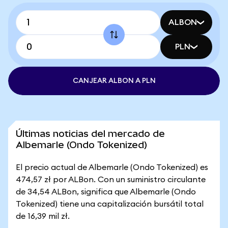
ALBON
PLN
CANJEAR ALBON A PLN
Últimas noticias del mercado de
Albemarle (Ondo Tokenized)
El precio actual de Albemarle (Ondo Tokenized) es
474,57 zł por ALBon. Con un suministro circulante
de 34,54 ALBon, significa que Albemarle (Ondo
Tokenized) tiene una capitalización bursátil total
de 16,39 mil zł.