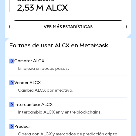
2,53 M
ALCX
VER MÁS ESTADÍSTICAS
VER MÁS ESTADÍSTICAS
Formas de usar ALCX en MetaMask
Comprar ALCX
Empieza en pocos pasos.
Vender ALCX
Cambia ALCX por efectivo.
Intercambiar ALCX
Intercambia ALCX en y entre blockchains.
Predecir
Opera con ALCX y mercados de predicción cripto.