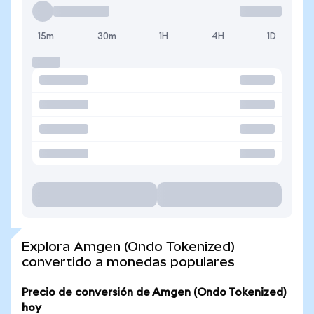
15m
30m
1H
4H
1D
Explora Amgen (Ondo Tokenized)
convertido a monedas populares
Precio de conversión de Amgen (Ondo Tokenized)
hoy