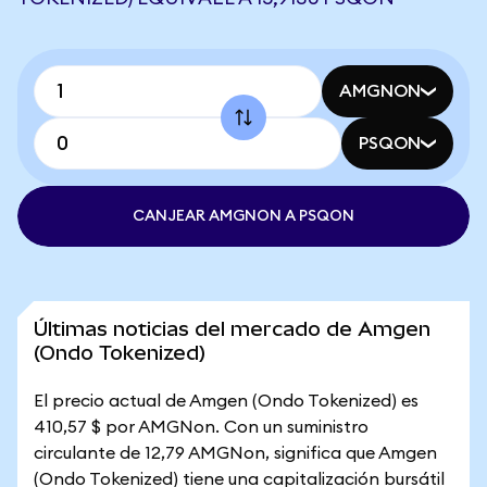
AMGNON
PSQON
CANJEAR AMGNON A PSQON
Últimas noticias del mercado de Amgen
(Ondo Tokenized)
El precio actual de Amgen (Ondo Tokenized) es
410,57 $ por AMGNon. Con un suministro
circulante de 12,79 AMGNon, significa que Amgen
(Ondo Tokenized) tiene una capitalización bursátil