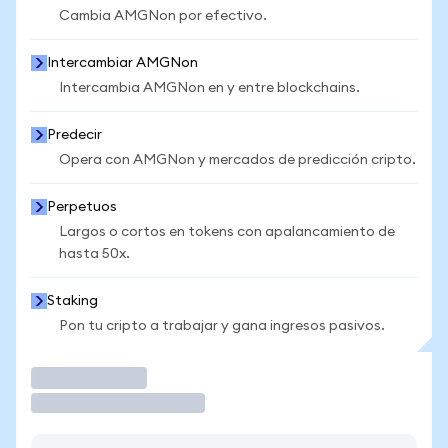
Cambia AMGNon por efectivo.
Intercambiar AMGNon
Intercambia AMGNon en y entre blockchains.
Predecir
Opera con AMGNon y mercados de predicción cripto.
Perpetuos
Largos o cortos en tokens con apalancamiento de
hasta 50x.
Staking
Pon tu cripto a trabajar y gana ingresos pasivos.
Operar