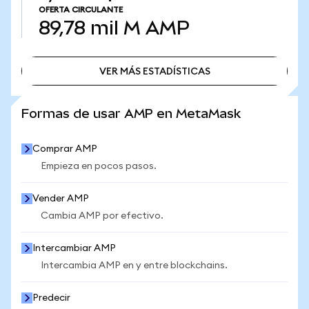
OFERTA CIRCULANTE
89,78 mil M
AMP
VER MÁS ESTADÍSTICAS
VER MÁS ESTADÍSTICAS
Formas de usar AMP en MetaMask
Comprar AMP
Empieza en pocos pasos.
Vender AMP
Cambia AMP por efectivo.
Intercambiar AMP
Intercambia AMP en y entre blockchains.
Predecir