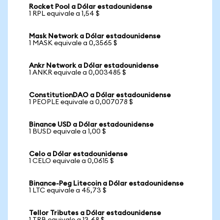
Rocket Pool a Dólar estadounidense
1 RPL equivale a 1,54 $
Mask Network a Dólar estadounidense
1 MASK equivale a 0,3565 $
Ankr Network a Dólar estadounidense
1 ANKR equivale a 0,003485 $
ConstitutionDAO a Dólar estadounidense
1 PEOPLE equivale a 0,007078 $
Binance USD a Dólar estadounidense
1 BUSD equivale a 1,00 $
Celo a Dólar estadounidense
1 CELO equivale a 0,0615 $
Binance-Peg Litecoin a Dólar estadounidense
1 LTC equivale a 45,73 $
Tellor Tributes a Dólar estadounidense