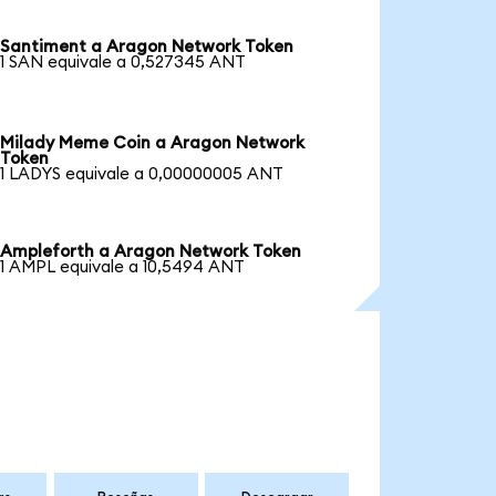
Santiment a Aragon Network Token
1 SAN equivale a 0,527345 ANT
Milady Meme Coin a Aragon Network
Token
1 LADYS equivale a 0,00000005 ANT
Ampleforth a Aragon Network Token
1 AMPL equivale a 10,5494 ANT