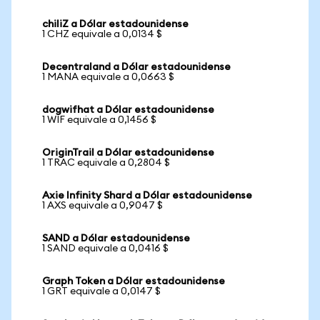
chiliZ a Dólar estadounidense
1 CHZ equivale a 0,0134 $
Decentraland a Dólar estadounidense
1 MANA equivale a 0,0663 $
dogwifhat a Dólar estadounidense
1 WIF equivale a 0,1456 $
OriginTrail a Dólar estadounidense
1 TRAC equivale a 0,2804 $
Axie Infinity Shard a Dólar estadounidense
1 AXS equivale a 0,9047 $
SAND a Dólar estadounidense
1 SAND equivale a 0,0416 $
Graph Token a Dólar estadounidense
1 GRT equivale a 0,0147 $