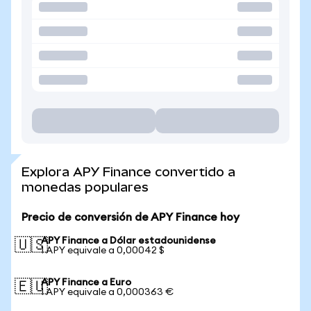
Explora APY Finance convertido a
monedas populares
Precio de conversión de APY Finance hoy
APY Finance a Dólar estadounidense
🇺🇸
1 APY equivale a 0,00042 $
APY Finance a Euro
🇪🇺
1 APY equivale a 0,000363 €