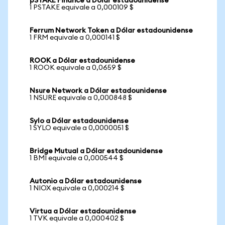
pSTAKE Finance a Dólar estadounidense
1 PSTAKE equivale a 0,000109 $
Ferrum Network Token a Dólar estadounidense
1 FRM equivale a 0,000141 $
ROOK a Dólar estadounidense
1 ROOK equivale a 0,0659 $
Nsure Network a Dólar estadounidense
1 NSURE equivale a 0,000848 $
Sylo a Dólar estadounidense
1 SYLO equivale a 0,0000051 $
Bridge Mutual a Dólar estadounidense
1 BMI equivale a 0,000544 $
Autonio a Dólar estadounidense
1 NIOX equivale a 0,000214 $
Virtua a Dólar estadounidense
1 TVK equivale a 0,000402 $