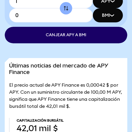
APY
BMI
CANJEAR APY A BMI
Últimas noticias del mercado de APY
Finance
El precio actual de APY Finance es 0,00042 $ por
APY. Con un suministro circulante de 100,00 M APY,
significa que APY Finance tiene una capitalización
bursátil total de 42,01 mil $.
CAPITALIZACIÓN BURSÁTIL
42,01 mil $