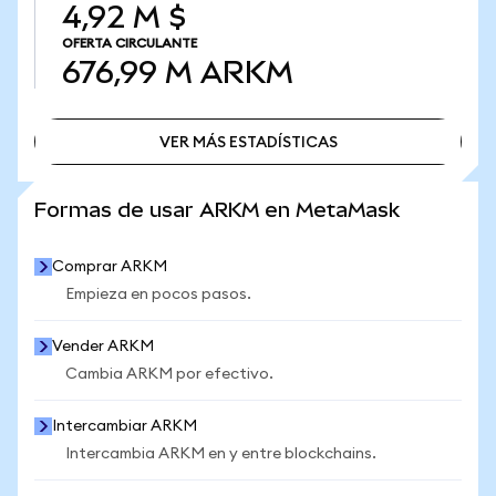
4,92 M $
OFERTA CIRCULANTE
676,99 M
ARKM
VER MÁS ESTADÍSTICAS
VER MÁS ESTADÍSTICAS
Formas de usar ARKM en MetaMask
Comprar ARKM
Empieza en pocos pasos.
Vender ARKM
Cambia ARKM por efectivo.
Intercambiar ARKM
Intercambia ARKM en y entre blockchains.