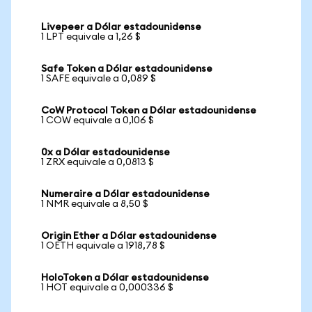
Livepeer a Dólar estadounidense
1 LPT equivale a 1,26 $
Safe Token a Dólar estadounidense
1 SAFE equivale a 0,089 $
CoW Protocol Token a Dólar estadounidense
1 COW equivale a 0,106 $
0x a Dólar estadounidense
1 ZRX equivale a 0,0813 $
Numeraire a Dólar estadounidense
1 NMR equivale a 8,50 $
Origin Ether a Dólar estadounidense
1 OETH equivale a 1918,78 $
HoloToken a Dólar estadounidense
1 HOT equivale a 0,000336 $