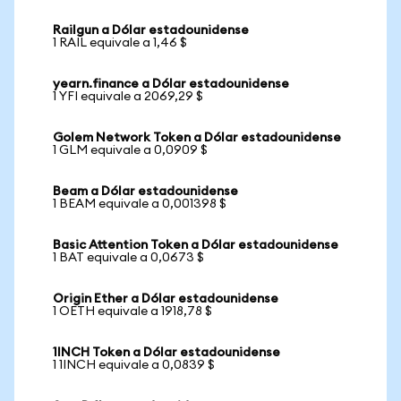
Railgun a Dólar estadounidense
1 RAIL equivale a 1,46 $
yearn.finance a Dólar estadounidense
1 YFI equivale a 2069,29 $
Golem Network Token a Dólar estadounidense
1 GLM equivale a 0,0909 $
Beam a Dólar estadounidense
1 BEAM equivale a 0,001398 $
Basic Attention Token a Dólar estadounidense
1 BAT equivale a 0,0673 $
Origin Ether a Dólar estadounidense
1 OETH equivale a 1918,78 $
1INCH Token a Dólar estadounidense
1 1INCH equivale a 0,0839 $